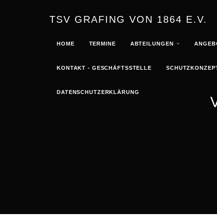
TSV GRAFING VON 1864 E.V.
HOME
TERMINE
ABTEILUNGEN
ANGEB
KONTAKT - GESCHÄFTSSTELLE
SCHUTZKONZEPT
DATENSCHUTZERKLÄRUNG