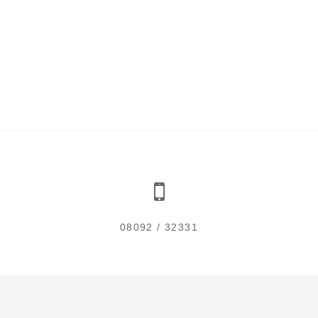
08092 / 32331