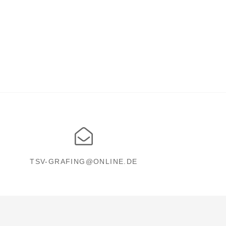
TSV-GRAFING@ONLINE.DE