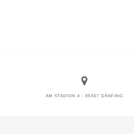
AM STADION 4 - 85567 GRAFING