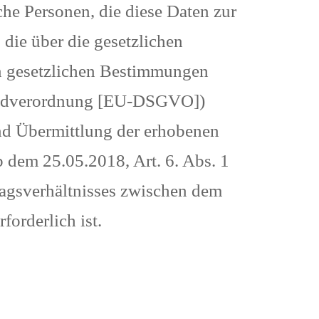
he Personen, die diese Daten zur
die über die gesetzlichen
n gesetzlichen Bestimmungen
rundverordnung [EU-DSGVO])
und Übermittlung der erhobenen
 dem 25.05.2018, Art. 6. Abs. 1
agsverhältnisses zwischen dem
forderlich ist.