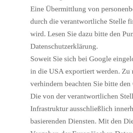
Eine Übermittlung von personen
durch die verantwortliche Stelle f
wird. Lesen Sie dazu bitte den 
Datenschutzerklärung.
Soweit Sie sich bei Google eing
in die USA exportiert werden. Zu
verhindern beachten Sie bitte d
Die von der verantwortlichen Stell
Infrastruktur ausschließlich inne
basierenden Diensten. Mit den Die