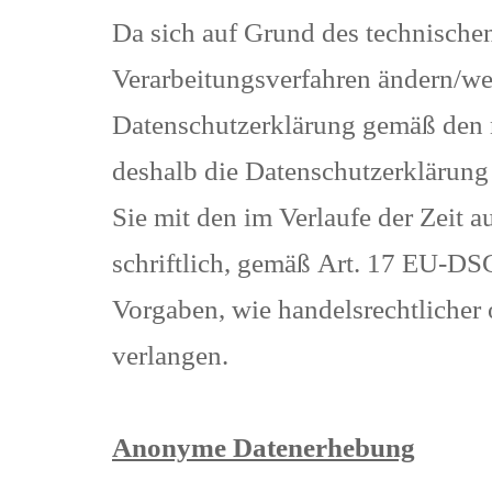
Da sich auf Grund des technischen
Verarbeitungsverfahren ändern/wei
Datenschutzerklärung gemäß den 
deshalb die Datenschutzerklärung
Sie mit den im Verlaufe der Zeit 
schriftlich, gemäß Art. 17 EU-DS
Vorgaben, wie handelsrechtlicher 
verlangen.
Anonyme Datenerhebung