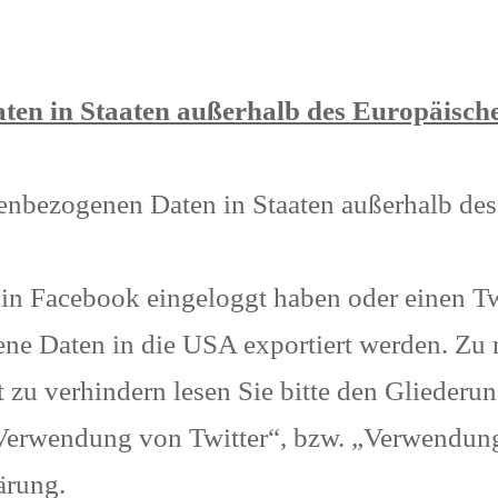
ten in Staaten außerhalb des Europäisch
onenbezogenen Daten in Staaten außerhalb de
 in Facebook eingeloggt haben oder einen Tw
ne Daten in die USA exportiert werden. Zu 
 zu verhindern lesen Sie bitte den Gliede
„Verwendung von Twitter“, bzw. „Verwendung
ärung.