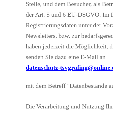
Stelle, und dem Besucher, als Betr
der Art. 5 und 6 EU-DSGVO. Im Ra
Registrierungsdaten unter der Vo
Newsletters, bzw. zur bedarfsgere
haben jederzeit die Möglichkeit, 
senden Sie dazu eine E-Mail an
datenschutz-tsvgrafing@online.
mit dem Betreff "Datenbestände a
Die Verarbeitung und Nutzung Ih