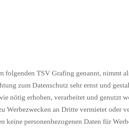
m folgenden TSV Grafing genannt, nimmt al
chtung zum Datenschutz sehr ernst und gestal
e nötig erhoben, verarbeitet und genutzt 
 Werbezwecken an Dritte vermietet oder ve
en keine personenbezogenen Daten für Wer