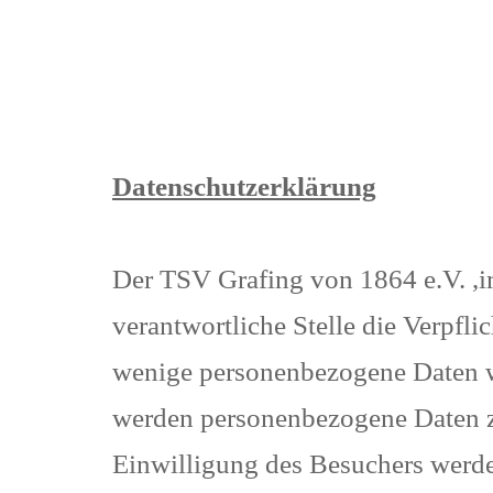
Datenschutzerklärung
Der TSV Grafing von 1864 e.V. ,i
verantwortliche Stelle die Verpfli
wenige personenbezogene Daten wi
werden personenbezogene Daten zu
Einwilligung des Besuchers werd