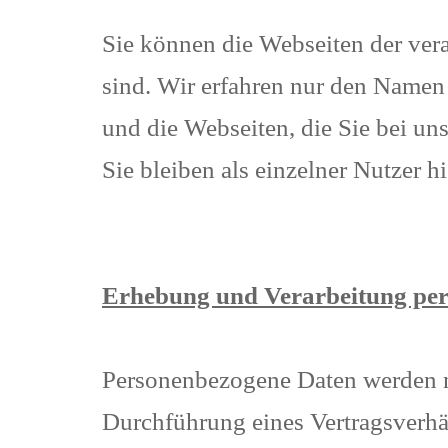
Sie können die Webseiten der vera
sind. Wir erfahren nur den Namen 
und die Webseiten, die Sie bei un
Sie bleiben als einzelner Nutzer 
Erhebung und Verarbeitung pe
Personenbezogene Daten werden n
Durchführung eines Vertragsverhä