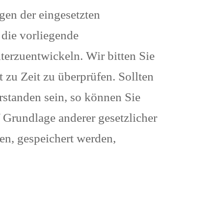
gen der eingesetzten
 die vorliegende
rzuentwickeln. Wir bitten Sie
zu Zeit zu überprüfen. Sollten
rstanden sein, so können Sie
 Grundlage anderer gesetzlicher
en, gespeichert werden,