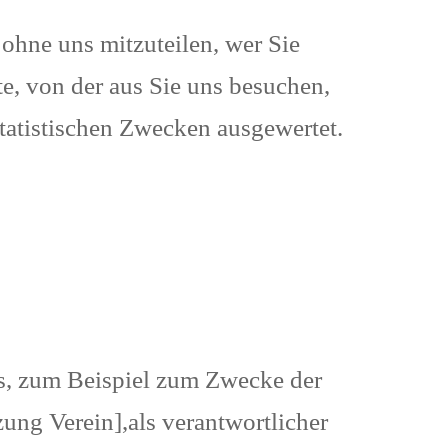
 ohne uns mitzuteilen, wer Sie
te, von der aus Sie uns besuchen,
tatistischen Zwecken ausgewertet.
s, zum Beispiel zum Zwecke der
ng Verein],als verantwortlicher