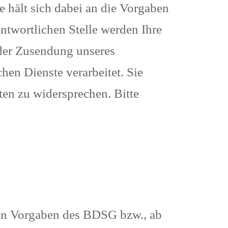
le hält sich dabei an die Vorgaben
ntwortlichen Stelle werden Ihre
 der Zusendung unseres
hen Dienste verarbeitet. Sie
ten zu widersprechen. Bitte
den Vorgaben des BDSG bzw., ab