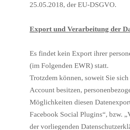
25.05.2018, der EU-DSGVO.
Export und Verarbeitung der Da
Es findet kein Export ihrer pers
(im Folgenden EWR) statt.
Trotzdem können, soweit Sie sich
Account besitzen, personenbezoge
Möglichkeiten diesen Datenexport
Facebook Social Plugins“, bzw. 
der vorliegenden Datenschutzerkl